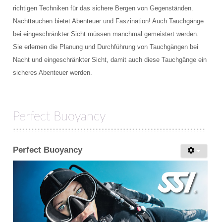
richtigen Techniken für das sichere Bergen von Gegenständen.
Nachttauchen bietet Abenteuer und Faszination! Auch Tauchgänge
bei eingeschränkter Sicht müssen manchmal gemeistert werden.
Sie erlernen die Planung und Durchführung von Tauchgängen bei
Nacht und eingeschränkter Sicht, damit auch diese Tauchgänge ein
sicheres Abenteuer werden.
Perfect Buoyancy
Perfect Buoyancy