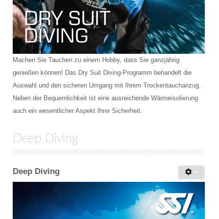
Machen Sie Tauchen zu einem Hobby, dass Sie ganzjährig
genießen können! Das Dry Suit Diving-Programm behandelt die
Auswahl und den sicheren Umgang mit Ihrem Trockentauchanzug.
Neben der Bequemlichkeit ist eine ausreichende Wärmeisolierung
auch ein wesentlicher Aspekt Ihrer Sicherheit.
Deep Diving
Deep Diving