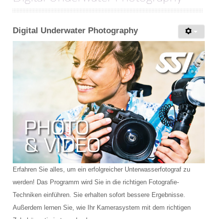
Digital Underwater Photography
Erfahren Sie alles, um ein erfolgreicher Unterwasserfotograf zu
werden! Das Programm wird Sie in die richtigen Fotografie-
Techniken einführen. Sie erhalten sofort bessere Ergebnisse.
Außerdem lernen Sie, wie Ihr Kamerasystem mit dem richtigen