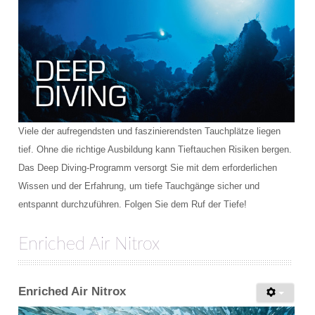
Viele der aufregendsten und faszinierendsten Tauchplätze liegen
tief. Ohne die richtige Ausbildung kann Tieftauchen Risiken bergen.
Das Deep Diving-Programm versorgt Sie mit dem erforderlichen
Wissen und der Erfahrung, um tiefe Tauchgänge sicher und
entspannt durchzuführen. Folgen Sie dem Ruf der Tiefe!
Enriched Air Nitrox
Enriched Air Nitrox