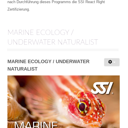
nach Durchführung dieses Programms die SSI React Right
Zertifizierung.
MARINE ECOLOGY /
UNDERWATER NATURALIST
MARINE ECOLOGY / UNDERWATER
NATURALIST