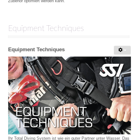
Zubehör optimiert werden kann.
Equipment Techniques
Equipment Techniques
Ihr Total Diving System ist wie ein guter Partner unter Wasser. Das