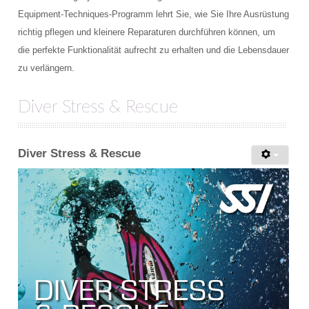
Equipment-Techniques-Programm lehrt Sie, wie Sie Ihre Ausrüstung
richtig pflegen und kleinere Reparaturen durchführen können, um
die perfekte Funktionalität aufrecht zu erhalten und die Lebensdauer
zu verlängern.
Diver Stress & Rescue
Diver Stress & Rescue