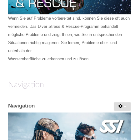
Wenn Sie auf Probleme vorbereitet sind, können Sie diese oft auch
vermeiden. Das Diver Stress & Rescue-Programm behandelt
mögliche Probleme und zeigt Ihnen, wie Sie in entsprechenden
Situationen richtig reagieren. Sie lernen, Probleme ober- und
unterhalb der
Wasseroberfläche zu erkennen und zu lösen.
Navigation
Navigation