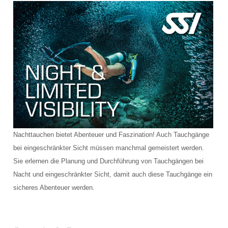
Nachttauchen bietet Abenteuer und Faszination! Auch Tauchgänge
bei eingeschränkter Sicht müssen manchmal gemeistert werden.
Sie erlernen die Planung und Durchführung von Tauchgängen bei
Nacht und eingeschränkter Sicht, damit auch diese Tauchgänge ein
sicheres Abenteuer werden.