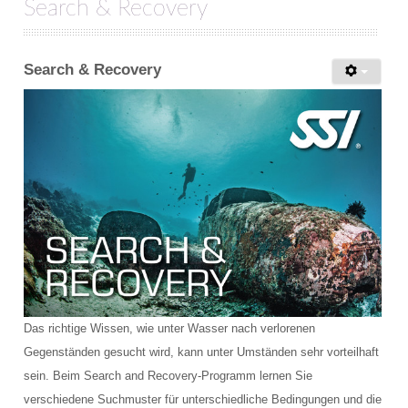
Search & Recovery
Search & Recovery
Das richtige Wissen, wie unter Wasser nach verlorenen
Gegenständen gesucht wird, kann unter Umständen sehr vorteilhaft
sein. Beim Search and Recovery-Programm lernen Sie
verschiedene Suchmuster für unterschiedliche Bedingungen und die