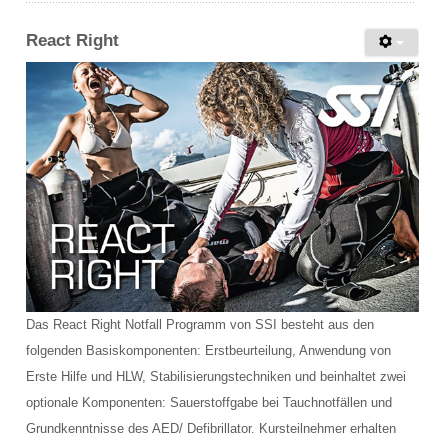
React Right
Das React Right Notfall Programm von SSI besteht aus den
folgenden Basiskomponenten: Erstbeurteilung, Anwendung von
Erste Hilfe und HLW, Stabilisierungstechniken und beinhaltet zwei
optionale Komponenten: Sauerstoffgabe bei Tauchnotfällen und
Grundkenntnisse des AED/ Defibrillator. Kursteilnehmer erhalten