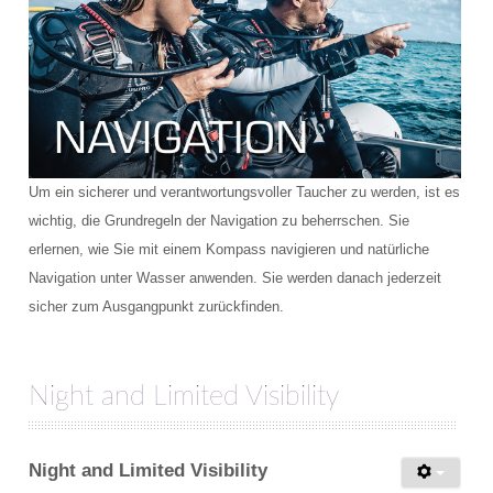
Um ein sicherer und verantwortungsvoller Taucher zu werden, ist es
wichtig, die Grundregeln der Navigation zu beherrschen. Sie
erlernen, wie Sie mit einem Kompass navigieren und natürliche
Navigation unter Wasser anwenden. Sie werden danach jederzeit
sicher zum Ausgangpunkt zurückfinden.
Night and Limited Visibility
Night and Limited Visibility