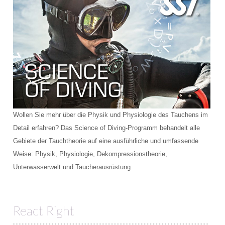
Wollen Sie mehr über die Physik und Physiologie des Tauchens im
Detail erfahren? Das Science of Diving-Programm behandelt alle
Gebiete der Tauchtheorie auf eine ausführliche und umfassende
Weise: Physik, Physiologie, Dekompressionstheorie,
Unterwasserwelt und Taucherausrüstung.
React Right