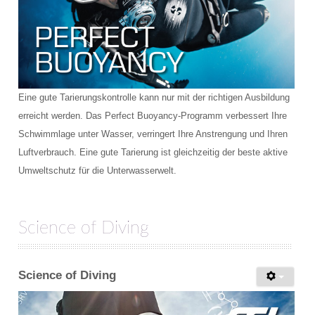
Eine gute Tarierungskontrolle kann nur mit der richtigen Ausbildung
erreicht werden. Das Perfect Buoyancy-Programm verbessert Ihre
Schwimmlage unter Wasser, verringert Ihre Anstrengung und Ihren
Luftverbrauch. Eine gute Tarierung ist gleichzeitig der beste aktive
Umweltschutz für die Unterwasserwelt.
Science of Diving
Science of Diving