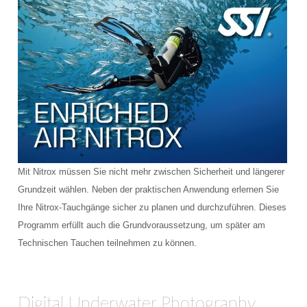
Mit Nitrox müssen Sie nicht mehr zwischen Sicherheit und längerer
Grundzeit wählen. Neben der praktischen Anwendung erlernen Sie
Ihre Nitrox-Tauchgänge sicher zu planen und durchzuführen. Dieses
Programm erfüllt auch die Grundvoraussetzung, um später am
Technischen Tauchen teilnehmen zu können.
Digital Underwater Photography