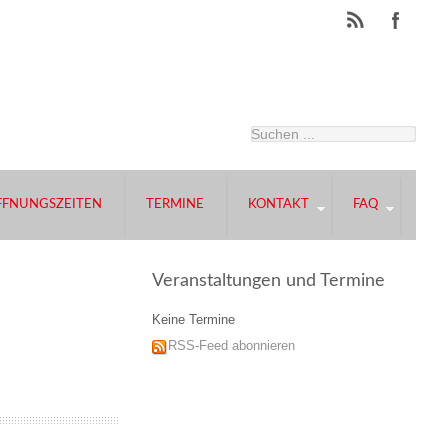
FFNUNGSZEITEN
TERMINE
KONTAKT
FAQ
Veranstaltungen und Termine
Keine Termine
RSS-Feed abonnieren