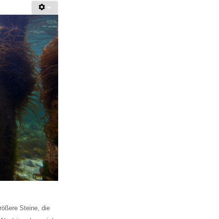
rößere Steine, die